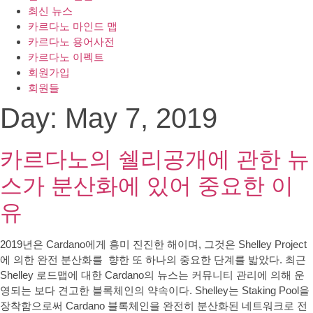
최신 뉴스
카르다노 마인드 맵
카르다노 용어사전
카르다노 이펙트
회원가입
회원들
Day:
May 7, 2019
카르다노의 쉘리공개에 관한 뉴
스가 분산화에 있어 중요한 이
유
2019년은 Cardano에게 흥미 진진한 해이며, 그것은 Shelley Project
에 의한 완전 분산화를 향한 또 하나의 중요한 단계를 밟았다. 최근
Shelley 로드맵에 대한 Cardano의 뉴스는 커뮤니티 관리에 의해 운
영되는 보다 견고한 블록체인의 약속이다. Shelley는 Staking Pool을
장착함으로써 Cardano 블록체인을 완전히 분산화된 네트워크로 전