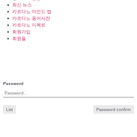
최신 뉴스
카르다노 마인드 맵
카르다노 용어사전
카르다노 이펙트
회원가입
회원들
Password
List
Password confirm