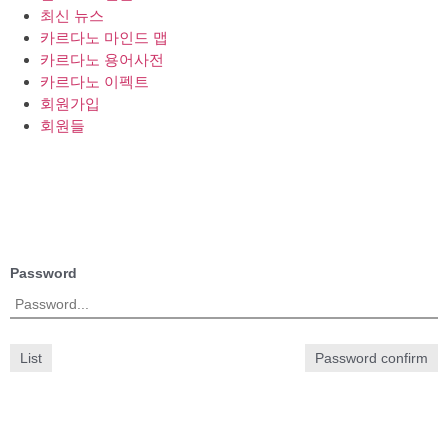
최신 뉴스
카르다노 마인드 맵
카르다노 용어사전
카르다노 이펙트
회원가입
회원들
Password
List
Password confirm