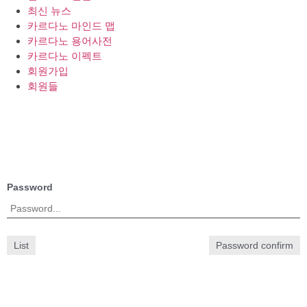
최신 뉴스
카르다노 마인드 맵
카르다노 용어사전
카르다노 이펙트
회원가입
회원들
Password
List
Password confirm