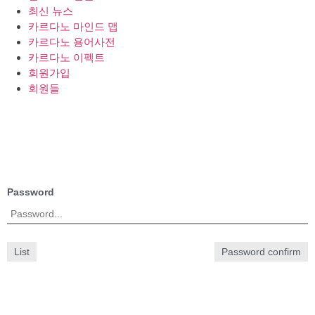
최신 뉴스
카르다노 마인드 맵
카르다노 용어사전
카르다노 이펙트
회원가입
회원들
Password
List
Password confirm