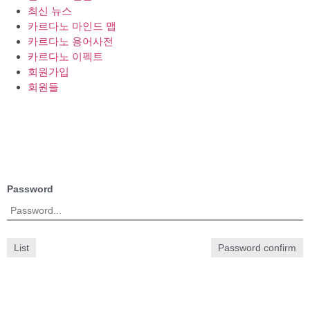
최신 뉴스
카르다노 마인드 맵
카르다노 용어사전
카르다노 이펙트
회원가입
회원들
Password
List
Password confirm