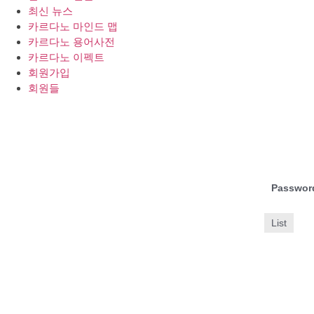
최신 뉴스
카르다노 마인드 맵
카르다노 용어사전
카르다노 이펙트
회원가입
회원들
Passwor
List