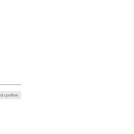
d confirm