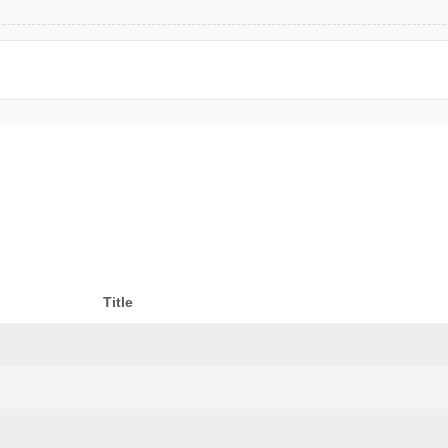
Title