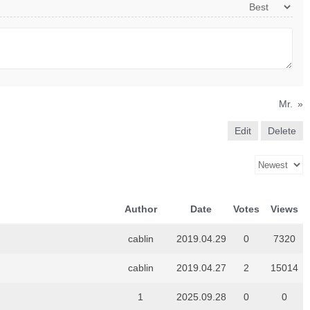
Mr.
»
Edit
Delete
Author
Date
Votes
Views
cablin
2019.04.29
0
7320
cablin
2019.04.27
2
15014
1
2025.09.28
0
0