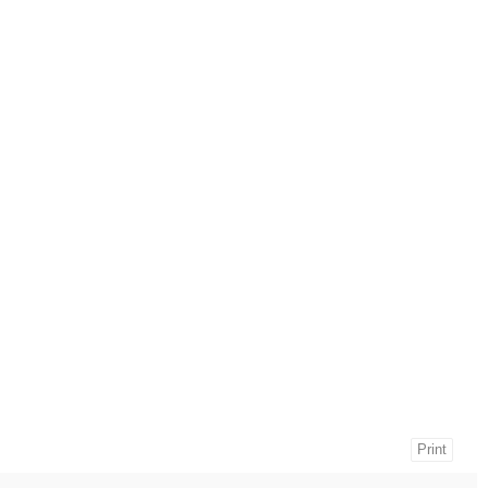
Print