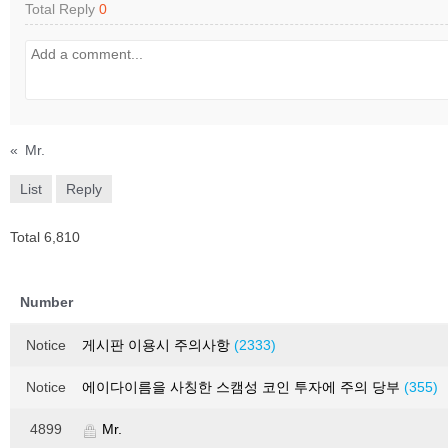
Total Reply
0
«
Mr.
List
Reply
Total 6,810
Number
Notice
게시판 이용시 주의사항
(2333)
Notice
에이다이름을 사칭한 스캠성 코인 투자에 주의 당부
(355)
4899
Mr.