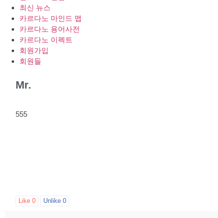
최신 뉴스
카르다노 마인드 맵
카르다노 용어사전
카르다노 이펙트
회원가입
회원들
Mr.
555
Like
0
Unlike
0