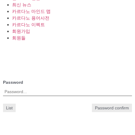
최신 뉴스
카르다노 마인드 맵
카르다노 용어사전
카르다노 이펙트
회원가입
회원들
Password
List
Password confirm