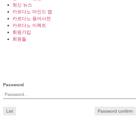
최신 뉴스
카르다노 마인드 맵
카르다노 용어사전
카르다노 이펙트
회원가입
회원들
Password
List
Password confirm