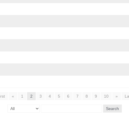
rst
«
1
2
3
4
5
6
7
8
9
10
»
La
Search