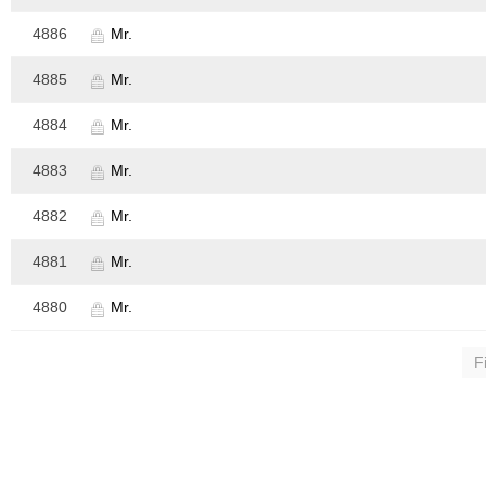
4886
Mr.
4885
Mr.
4884
Mr.
4883
Mr.
4882
Mr.
4881
Mr.
4880
Mr.
Fi