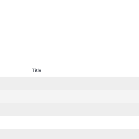
Title