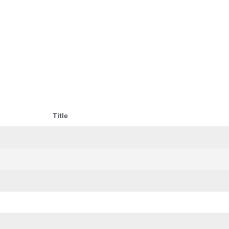
Title