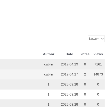
Author
Date
Votes
Views
cablin
2019.04.29
0
7161
cablin
2019.04.27
2
14873
1
2025.09.28
0
0
1
2025.09.28
0
0
1
2025.09.28
0
0