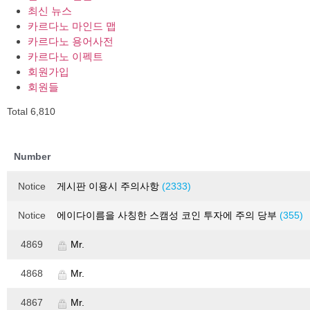
최신 뉴스
카르다노 마인드 맵
카르다노 용어사전
카르다노 이펙트
회원가입
회원들
Total 6,810
Number
Notice
게시판 이용시 주의사항
(2333)
Notice
에이다이름을 사칭한 스캠성 코인 투자에 주의 당부
(355)
4869
Mr.
4868
Mr.
4867
Mr.