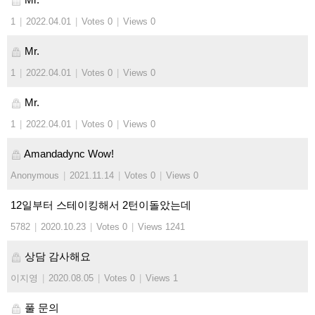
1
|
2022.04.01
|
Votes 0
|
Views 0
Mr.
1
|
2022.04.01
|
Votes 0
|
Views 0
Mr.
1
|
2022.04.01
|
Votes 0
|
Views 0
Amandadync Wow!
Anonymous
|
2021.11.14
|
Votes 0
|
Views 0
12일부터 스테이킹해서 2턴이돌았는데
5782
|
2020.10.23
|
Votes 0
|
Views 1241
상담 감사해요
이지영
|
2020.08.05
|
Votes 0
|
Views 1
풀 문의