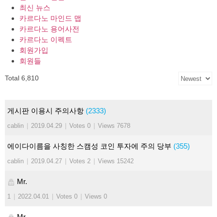
최신 뉴스
카르다노 마인드 맵
카르다노 용어사전
카르다노 이펙트
회원가입
회원들
Total 6,810
게시판 이용시 주의사항
(2333)
cablin
|
2019.04.29
|
Votes 0
|
Views 7678
에이다이름을 사칭한 스캠성 코인 투자에 주의 당부
(355)
cablin
|
2019.04.27
|
Votes 2
|
Views 15242
Mr.
1
|
2022.04.01
|
Votes 0
|
Views 0
Mr.