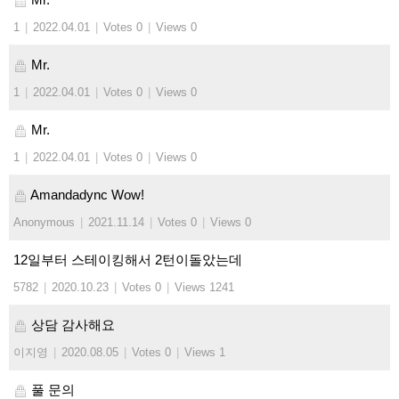
1
|
2022.04.01
|
Votes 0
|
Views 0
Mr.
1
|
2022.04.01
|
Votes 0
|
Views 0
Mr.
1
|
2022.04.01
|
Votes 0
|
Views 0
Amandadync Wow!
Anonymous
|
2021.11.14
|
Votes 0
|
Views 0
12일부터 스테이킹해서 2턴이돌았는데
5782
|
2020.10.23
|
Votes 0
|
Views 1241
상담 감사해요
이지영
|
2020.08.05
|
Votes 0
|
Views 1
풀 문의