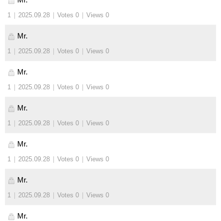
1
|
2025.09.28
|
Votes 0
|
Views 0
Mr.
1
|
2025.09.28
|
Votes 0
|
Views 0
Mr.
1
|
2025.09.28
|
Votes 0
|
Views 0
Mr.
1
|
2025.09.28
|
Votes 0
|
Views 0
Mr.
1
|
2025.09.28
|
Votes 0
|
Views 0
Mr.
1
|
2025.09.28
|
Votes 0
|
Views 0
Mr.