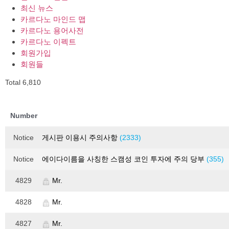
최신 뉴스
카르다노 마인드 맵
카르다노 용어사전
카르다노 이펙트
회원가입
회원들
Total 6,810
Number
Notice
게시판 이용시 주의사항
(2333)
Notice
에이다이름을 사칭한 스캠성 코인 투자에 주의 당부
(355)
4829
Mr.
4828
Mr.
4827
Mr.