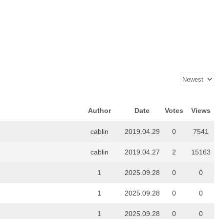
Author
Date
Votes
Views
cablin
2019.04.29
0
7541
cablin
2019.04.27
2
15163
1
2025.09.28
0
0
1
2025.09.28
0
0
1
2025.09.28
0
0