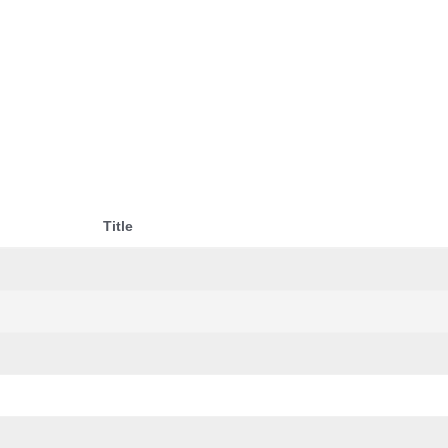
Title