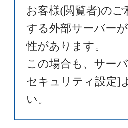
お客様(閲覧者)の
する外部サーバーが
性があります。
この場合も、サーバーパ
セキュリティ設定]
い。