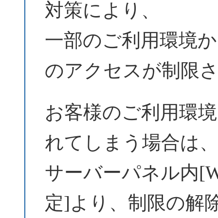
対策により、
一部のご利用環境からW
のアクセスが制限
お客様のご利用環境
れてしまう場合は
サーバーパネル内[Wo
定]より、制限の解