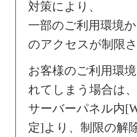
対策により、
一部のご利用環境からW
のアクセスが制限
お客様のご利用環境
れてしまう場合は
サーバーパネル内[Wo
定]より、制限の解