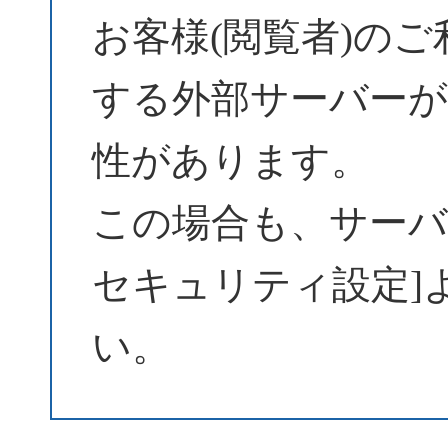
お客様(閲覧者)の
する外部サーバーが
性があります。
この場合も、サーバーパ
セキュリティ設定]
い。