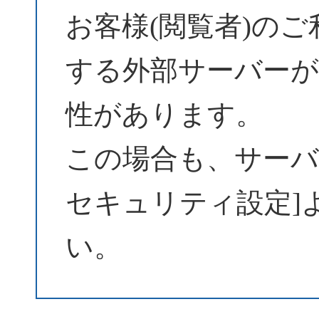
お客様(閲覧者)の
する外部サーバーが
性があります。
この場合も、サーバーパ
セキュリティ設定]
い。