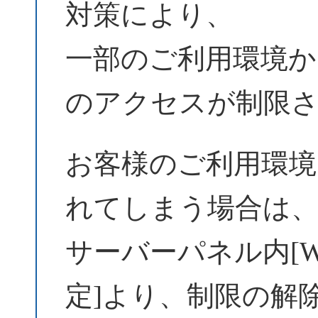
対策により、
一部のご利用環境からW
のアクセスが制限
お客様のご利用環境
れてしまう場合は
サーバーパネル内[Wo
定]より、制限の解