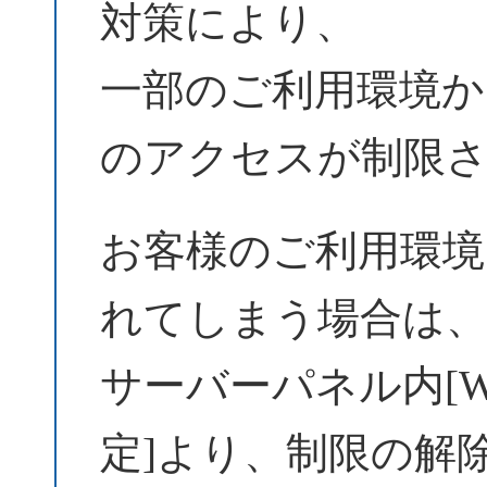
対策により、
一部のご利用環境からW
のアクセスが制限
お客様のご利用環境
れてしまう場合は
サーバーパネル内[Wo
定]より、制限の解