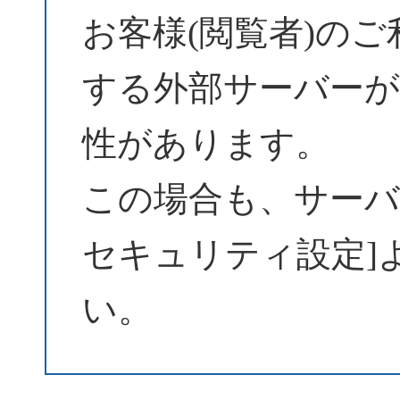
お客様(閲覧者)の
する外部サーバーが
性があります。
この場合も、サーバーパ
セキュリティ設定]
い。