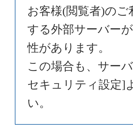
お客様(閲覧者)の
する外部サーバーが
性があります。
この場合も、サーバーパ
セキュリティ設定]
い。