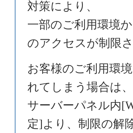
対策により、
一部のご利用環境からW
のアクセスが制限
お客様のご利用環境
れてしまう場合は
サーバーパネル内[Wo
定]より、制限の解