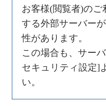
お客様(閲覧者)の
する外部サーバーが
性があります。
この場合も、サーバーパ
セキュリティ設定]
い。