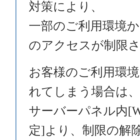
対策により、
一部のご利用環境からW
のアクセスが制限
お客様のご利用環境
れてしまう場合は
サーバーパネル内[Wo
定]より、制限の解