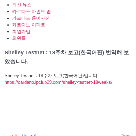
최신 뉴스
카르다노 마인드 맵
카르다노 용어사전
카르다노 이펙트
회원가입
회원들
Shelley Testnet : 18주차 보고(한국어판) 번역해 보
았습니다.
Shelley Testnet : 18주차 보고(한국어판)입니다.
https://cardano.ipclub29.com/shelley-testnet-18weeks/