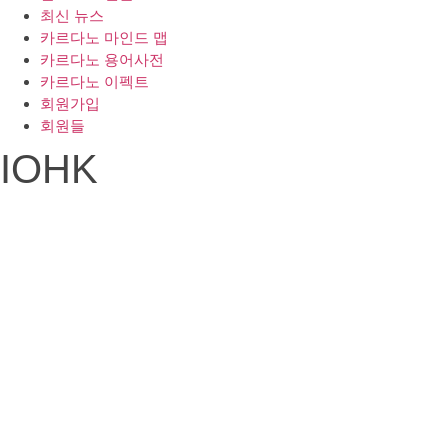
최신 뉴스
카르다노 마인드 맵
카르다노 용어사전
카르다노 이펙트
회원가입
회원들
IOHK