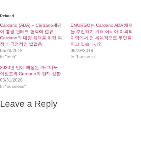
Related
Cardano (ADA) – Cardano재단
EMURGO는 Cardano ADA 채택
이 홍콩 핀테크 협회에 합류 :
을 추진하기 위해 아시아 이외의
Cardano의 대량 채택을 위한 여
지역에서 전 세계적으로 무엇을
정에 긍정적인 발걸음
하고 있습니까?
05/28/2019
08/29/2019
In "tech"
In "business"
2020년 안에 예정된 카르다노
이정표와 Cardano의 현재 상황
03/31/2020
In "business"
Leave a Reply