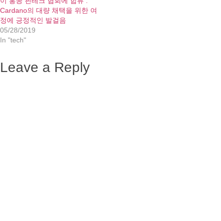
이 홍콩 핀테크 협회에 합류 :
Cardano의 대량 채택을 위한 여
정에 긍정적인 발걸음
05/28/2019
In "tech"
Leave a Reply